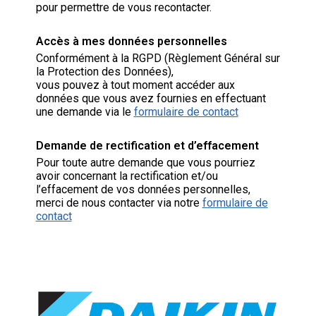
pour permettre de vous recontacter.
Accès à mes données personnelles
Conformément à la RGPD (Règlement Général sur
la Protection des Données),
vous pouvez à tout moment accéder aux
données que vous avez fournies en effectuant
une demande via le
formulaire de contact
Demande de rectification et d’effacement
Pour toute autre demande que vous pourriez
avoir concernant la rectification et/ou
l’effacement de vos données personnelles,
merci de nous contacter via notre
formulaire de
contact