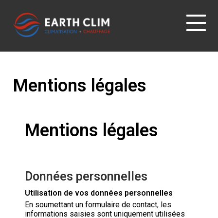
Mentions légales
Mentions légales
Données personnelles
Utilisation de vos données personnelles
En soumettant un formulaire de contact, les
informations saisies sont uniquement utilisées